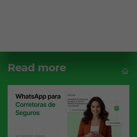
Read more