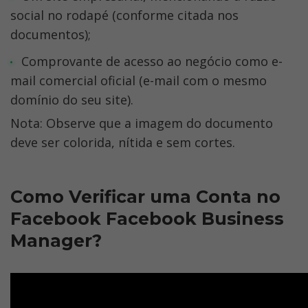
social no rodapé (conforme citada nos 
documentos);
Comprovante de acesso ao negócio como e-
mail comercial oficial (e-mail com o mesmo 
domínio do seu site).
Nota: Observe que a imagem do documento 
deve ser colorida, nítida e sem cortes.
Como Verificar uma Conta no 
Facebook Facebook Business 
Manager?