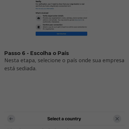
Passo 6 - Escolha o País
Nesta etapa, selecione o país onde sua empresa 
está sediada.