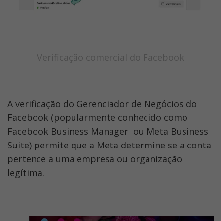
Verificação comercial do Facebook
A verificação do Gerenciador de Negócios do 
Facebook (popularmente conhecido como 
Facebook Business Manager  ou Meta Business 
Suite) permite que a Meta determine se a conta 
pertence a uma empresa ou organização 
legítima.