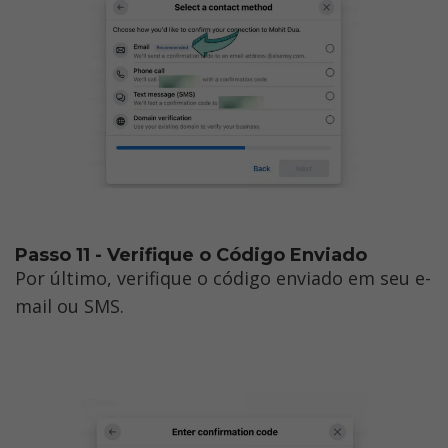
Passo 11 - Verifique o Código Enviado
Por último, verifique o código enviado em seu e-
mail ou SMS.