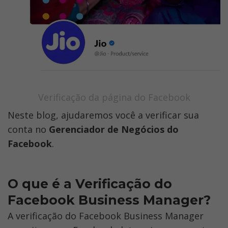
Verificação da página do Facebook
Neste blog, ajudaremos você a verificar sua 
conta no 
Gerenciador de Negócios do 
Facebook
.
O que é a Verificação do 
Facebook Business Manager?
A verificação do Facebook Business Manager 