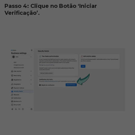
Passo 4: Clique no Botão ‘Iniciar 
Verificação’.