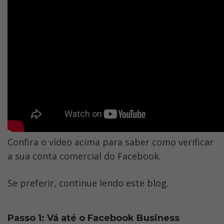
Confira o vídeo acima para saber como verificar 
a sua conta comercial do Facebook. 
Se preferir, continue lendo este blog. 
Passo 1: Vá até o Facebook Business 