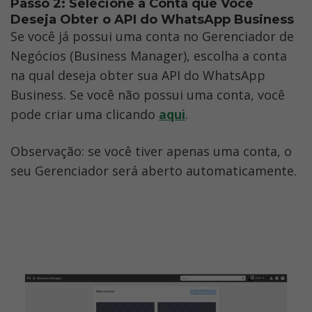
Passo 2: Selecione a Conta que Você 
Deseja Obter o API do WhatsApp Business
Se você já possui uma conta no Gerenciador de 
Negócios (Business Manager), escolha a conta 
na qual deseja obter sua API do WhatsApp 
Business. Se você não possui uma conta, você 
pode criar uma clicando 
aqui
.
Observação: se você tiver apenas uma conta, o 
seu Gerenciador será aberto automaticamente.