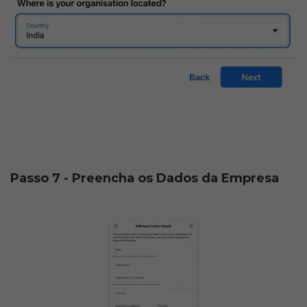
Passo 7 - Preencha os Dados da Empresa