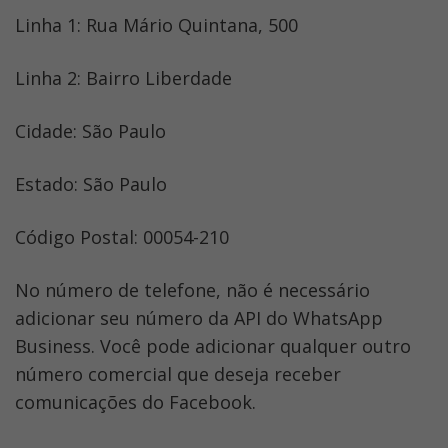
Linha 1: Rua Mário Quintana, 500
Linha 2: Bairro Liberdade
Cidade: São Paulo
Estado: São Paulo
Código Postal: 00054-210
No número de telefone, não é necessário 
adicionar seu número da API do WhatsApp 
Business. Você pode adicionar qualquer outro 
número comercial que deseja receber 
comunicações do Facebook.