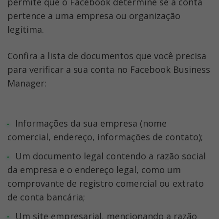
permite que o Facebook determine se a conta 
pertence a uma empresa ou organização 
legítima. 
Confira a lista de documentos que você precisa 
para verificar a sua conta no Facebook Business 
Manager:
Informações da sua empresa (nome 
comercial, endereço, informações de contato);
Um documento legal contendo a razão social 
da empresa e o endereço legal, como um 
comprovante de registro comercial ou extrato 
de conta bancária;
Um site empresarial, mencionando a razão 