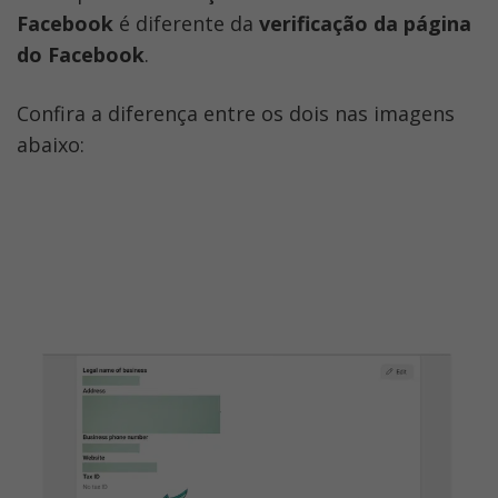
Facebook
 é diferente da 
verificação da página 
do Facebook
. 
Confira a diferença entre os dois nas imagens 
abaixo: