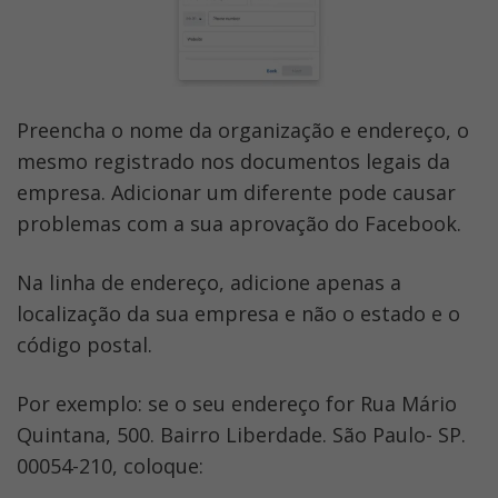
Preencha o nome da organização e endereço, o 
mesmo registrado nos documentos legais da 
empresa. Adicionar um diferente pode causar 
problemas com a sua aprovação do Facebook.
Na linha de endereço, adicione apenas a 
localização da sua empresa e não o estado e o 
código postal.
Por exemplo: se o seu endereço for Rua Mário 
Quintana, 500. Bairro Liberdade. São Paulo- SP. 
00054-210, coloque: