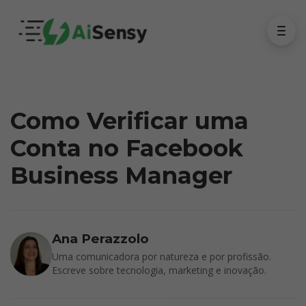
Como Verificar uma
Conta no Facebook
Business Manager
Ana Perazzolo
Uma comunicadora por natureza e por profissão.
Escreve sobre tecnologia, marketing e inovação.