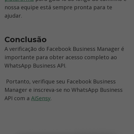
nossa equipe está sempre pronta para te 
ajudar.
Conclusão
A verificação do Facebook Business Manager é 
importante para obter acesso completo ao 
WhatsApp Business API.
 Portanto, verifique seu Facebook Business 
Manager e inscreva-se no WhatsApp Business 
API com a 
AiSensy
.