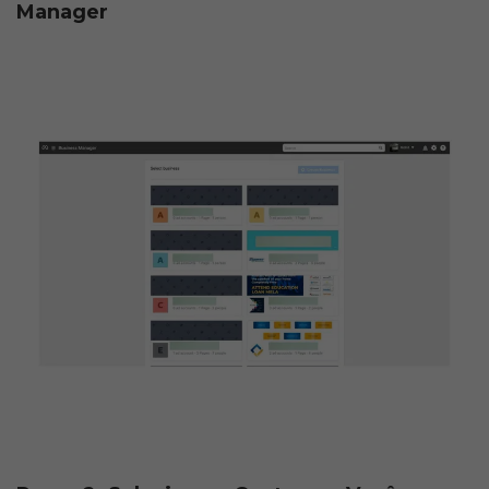
Manager