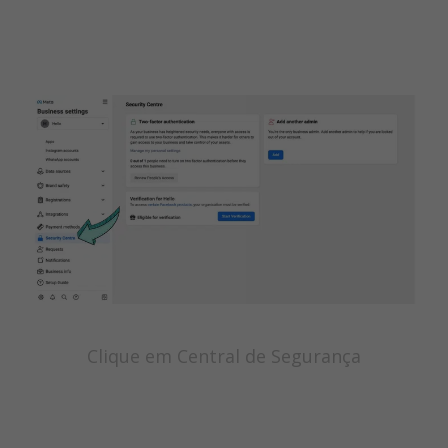
Clique em Central de Segurança