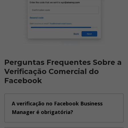
Perguntas Frequentes Sobre a 
Verificação Comercial do 
Facebook
A verificação no Facebook Business 
Manager é obrigatória?