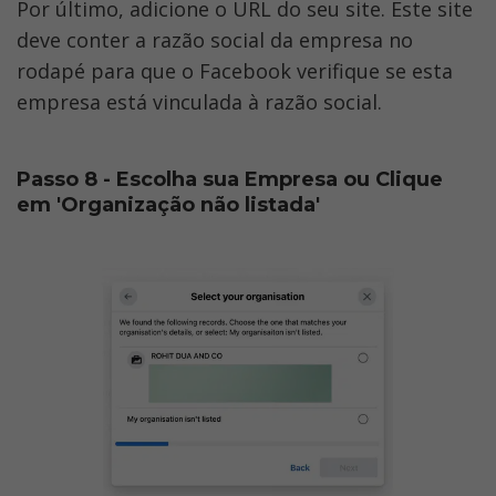
Por último, adicione o URL do seu site. Este site 
deve conter a razão social da empresa no 
rodapé para que o Facebook verifique se esta 
empresa está vinculada à razão social.
Passo 8 - Escolha sua Empresa ou Clique 
em 'Organização não listada'