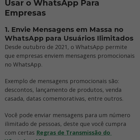
Usar o WhatsApp Para 
Empresas
1. Envie Mensagens em Massa no 
WhatsApp para Usuários Ilimitados
Desde outubro de 2021, o WhatsApp permite 
que empresas enviem mensagens promocionais 
no WhatsApp. 
Exemplo de mensagens promocionais são: 
descontos, lançamento de produtos, venda 
casada, datas comemorativas, entre outros.
Você pode enviar mensagens para um número 
ilimitado de pessoas, deste que você cumpra 
com certas 
Regras de Transmissão do 