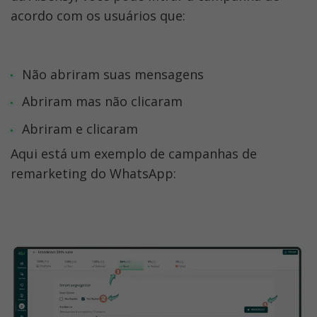
acordo com os usuários que:  
Não abriram suas mensagens
Abriram mas não clicaram
Abriram e clicaram
Aqui está um exemplo de campanhas de 
remarketing do WhatsApp: