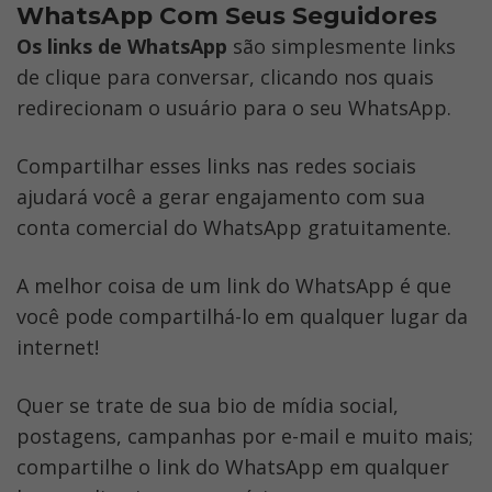
WhatsApp Com Seus Seguidores
Os links de WhatsApp
 são simplesmente links 
de clique para conversar, clicando nos quais 
redirecionam o usuário para o seu WhatsApp.
Compartilhar esses links nas redes sociais 
ajudará você a gerar engajamento com sua 
conta comercial do WhatsApp gratuitamente.
A melhor coisa de um link do WhatsApp é que 
você pode compartilhá-lo em qualquer lugar da 
internet!
Quer se trate de sua bio de mídia social, 
postagens, campanhas por e-mail e muito mais; 
compartilhe o link do WhatsApp em qualquer 