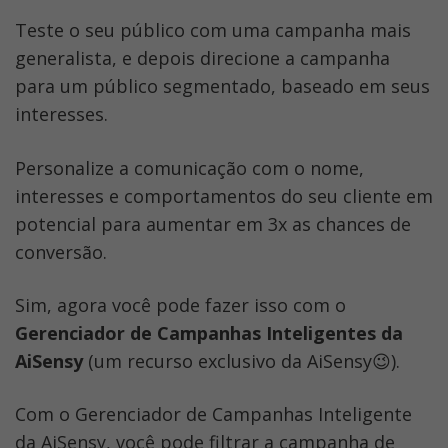
Teste o seu público com uma campanha mais 
generalista, e depois direcione a campanha 
para um público segmentado, baseado em seus 
interesses.
Personalize a comunicação com o nome, 
interesses e comportamentos do seu cliente em 
potencial para aumentar em 3x as chances de 
conversão.
Sim, agora você pode fazer isso com o 
Gerenciador de Campanhas Inteligentes da 
AiSensy 
(um recurso exclusivo da AiSensy😉).  
Com o Gerenciador de Campanhas Inteligente 
da AiSensy, você pode filtrar a campanha de 