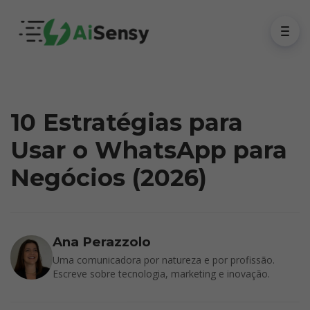
10 Estratégias para
Usar o WhatsApp para
Negócios (2026)
Ana Perazzolo
Uma comunicadora por natureza e por profissão.
Escreve sobre tecnologia, marketing e inovação.