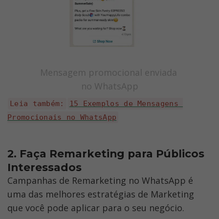
Mensagem promocional enviada 
no WhatsApp
Leia também:
15 Exemplos de Mensagens 
Promocionais no WhatsApp
2. Faça Remarketing para Públicos 
Interessados 
Campanhas de Remarketing no WhatsApp é 
uma das melhores estratégias de Marketing 
que você pode aplicar para o seu negócio.