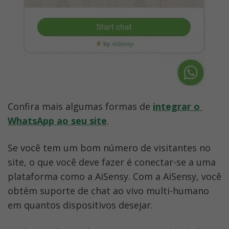
Confira mais algumas formas de 
integrar o 
WhatsApp ao seu site
.
Se você tem um bom número de visitantes no 
site, o que você deve fazer é conectar-se a uma 
plataforma como a AiSensy. Com a AiSensy, você 
obtém suporte de chat ao vivo multi-humano 
em quantos dispositivos desejar.