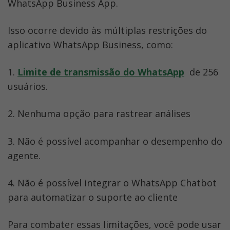
WhatsApp Business App. 
Isso ocorre devido às múltiplas restrições do 
aplicativo WhatsApp Business, como:
1. 
Limite de transmissão do WhatsApp
 de 256 
usuários.
2. Nenhuma opção para rastrear análises
3. Não é possível acompanhar o desempenho do 
agente.
4. Não é possível integrar o WhatsApp Chatbot 
para automatizar o suporte ao cliente
Para combater essas limitações, você pode usar 