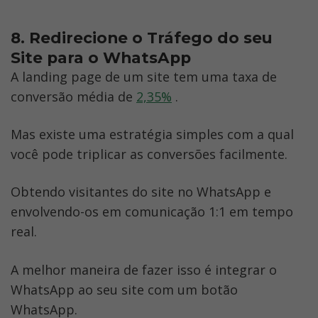
8. Redirecione o Tráfego do seu 
Site para o WhatsApp
A landing page de um site tem uma taxa de 
conversão média de 
2,35%
 . 
Mas existe uma estratégia simples com a qual 
você pode triplicar as conversões facilmente. 
Obtendo visitantes do site no WhatsApp e 
envolvendo-os em comunicação 1:1 em tempo 
real. 
A melhor maneira de fazer isso é integrar o 
WhatsApp ao seu site com um botão 
WhatsApp.