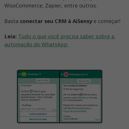
WooCommerce, Zapier, entre outros. 
Basta 
conectar seu CRM à AiSensy
 e começar!
Leia:
Tudo o que você precisa saber sobre a 
automação do WhatsApp 