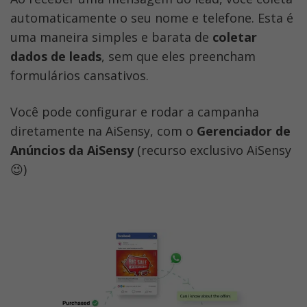
automaticamente o seu nome e telefone. Esta é 
uma maneira simples e barata de 
coletar 
dados de leads
, sem que eles preencham 
formulários cansativos.
Você pode configurar e rodar a campanha 
diretamente na AiSensy, com o 
Gerenciador de 
Anúncios da AiSensy
 (recurso exclusivo AiSensy
😉)