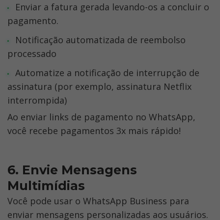
Enviar a fatura gerada levando-os a concluir o 
pagamento.
Notificação automatizada de reembolso 
processado
Automatize a notificação de interrupção de 
assinatura (por exemplo, assinatura Netflix 
interrompida) 
Ao enviar links de pagamento no WhatsApp, 
você recebe pagamentos 3x mais rápido!
6. Envie Mensagens 
Multimídias 
Você pode usar o WhatsApp Business para 
enviar mensagens personalizadas aos usuários. 