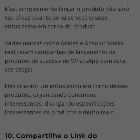
Mas, simplesmente lançar o produto não será 
tão eficaz quanto seria se você criasse 
entusiasmo em torno do produto. 
Várias marcas como Adidas e Absolut Vodka 
realizaram campanhas de lançamento de 
produtos de sucesso no WhatsApp com esta 
estratégia.
Eles criaram um entusiasmo em torno desses 
produtos, organizando concursos 
interessantes, divulgando especificações 
interessantes de produtos e muito mais. 
10. Compartilhe o Link do 