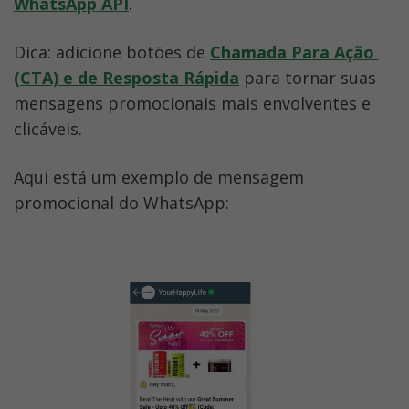
WhatsApp API
. 
Dica: adicione botões de 
Chamada Para Ação 
(CTA) e de Resposta Rápida
 para tornar suas 
mensagens promocionais mais envolventes e 
clicáveis. 
Aqui está um exemplo de mensagem 
promocional do WhatsApp: