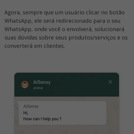
Agora, sempre que um usuário clicar no botão 
WhatsApp, ele será redirecionado para o seu 
WhatsApp, onde você o envolverá, solucionará 
suas dúvidas sobre seus produtos/serviços e os 
converterá em clientes.