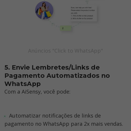
Anúncios "Click to WhatsApp"
5. Envie Lembretes/Links de 
Pagamento Automatizados no 
WhatsApp
Com a AiSensy, você pode:
Automatizar notificações de links de 
pagamento no WhatsApp para 2x mais vendas.