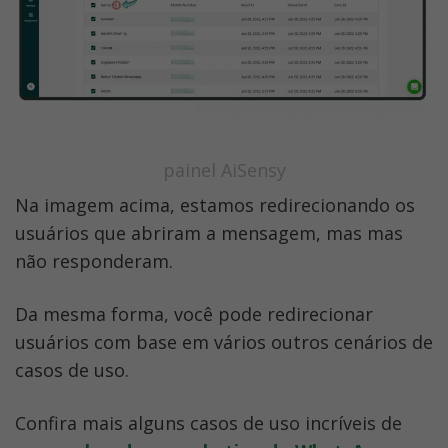
painel AiSensy
Na imagem acima, estamos redirecionando os 
usuários que abriram a mensagem, mas mas 
não responderam. 
Da mesma forma, você pode redirecionar 
usuários com base em vários outros cenários de 
casos de uso. 
Confira mais alguns casos de uso incríveis de 