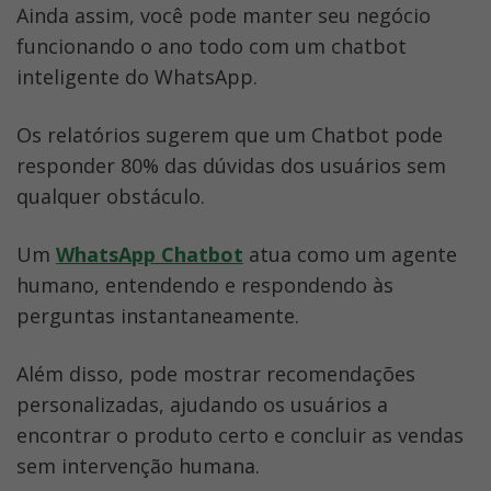
Ainda assim, você pode manter seu negócio 
funcionando o ano todo com um chatbot 
inteligente do WhatsApp. 
Os relatórios sugerem que um Chatbot pode 
responder 80% das dúvidas dos usuários sem 
qualquer obstáculo. 
Um 
WhatsApp Chatbot
 atua como um agente 
humano, entendendo e respondendo às 
perguntas instantaneamente. 
Além disso, pode mostrar recomendações 
personalizadas, ajudando os usuários a 
encontrar o produto certo e concluir as vendas 
sem intervenção humana. 