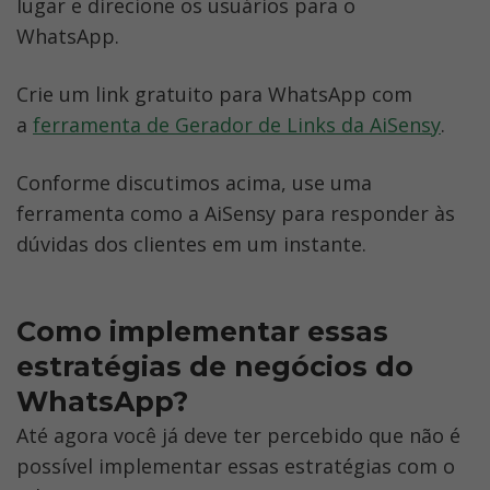
lugar e direcione os usuários para o 
WhatsApp.  
Crie um link gratuito para WhatsApp com 
a 
ferramenta de Gerador de Links da AiSensy
.
Conforme discutimos acima, use uma 
ferramenta como a AiSensy para responder às 
dúvidas dos clientes em um instante.
Como implementar essas 
estratégias de negócios do 
WhatsApp? 
Até agora você já deve ter percebido que não é 
possível implementar essas estratégias com o 