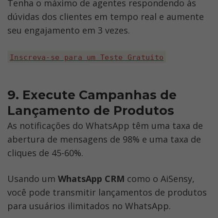
Tenha o máximo de agentes respondendo às 
dúvidas dos clientes em tempo real e aumente 
seu engajamento em 3 vezes.
Inscreva-se para um Teste Gratuito
9. Execute Campanhas de 
Lançamento de Produtos
As notificações do WhatsApp têm uma taxa de 
abertura de mensagens de 98% e uma taxa de 
cliques de 45-60%. 
Usando um 
WhatsApp CRM
 como o AiSensy, 
você pode transmitir lançamentos de produtos 
para usuários ilimitados no WhatsApp. 