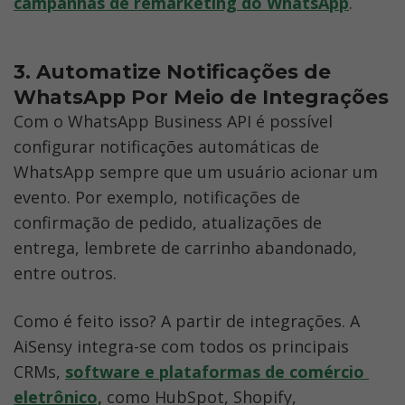
campanhas de remarketing do WhatsApp
.
3. Automatize Notificações de 
WhatsApp Por Meio de Integrações
Com o WhatsApp Business API é possível 
configurar notificações automáticas de 
WhatsApp sempre que um usuário acionar um 
evento. Por exemplo, notificações de 
confirmação de pedido, atualizações de 
entrega, lembrete de carrinho abandonado, 
entre outros.
Como é feito isso? A partir de integrações. A 
AiSensy integra-se com todos os principais 
CRMs, 
software e plataformas de comércio 
eletrônico,
 como HubSpot, Shopify, 