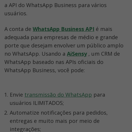
a API do WhatsApp Business para vários 
usuários.
A conta de 
WhatsApp Business API
 é mais 
adequada para empresas de médio e grande 
porte que desejam envolver um público amplo 
no WhatsApp. Usando a 
AiSensy
 , um CRM de 
WhatsApp baseado nas APIs oficiais do 
WhatsApp Business, você pode:
Envie 
transmissão do WhatsApp
 para 
usuários ILIMITADOS;
Automatize notificações para pedidos, 
entregas e muito mais por meio de 
integrações;