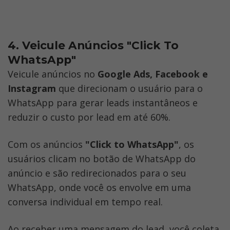
4. Veicule Anúncios "Click To 
WhatsApp"
Veicule anúncios no 
Google Ads, Facebook e 
Instagram 
que direcionam o usuário para o 
WhatsApp para gerar leads instantâneos e 
reduzir o custo por lead em até 60%.
Com os anúncios 
"Click to WhatsApp"
, os 
usuários clicam no botão de WhatsApp do 
anúncio e são redirecionados para o seu 
WhatsApp, onde você os envolve em uma 
conversa individual em tempo real. 
Ao receber uma mensagem do lead, você coleta 