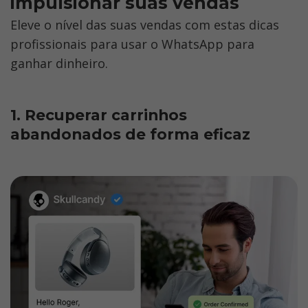
impulsionar suas vendas
Eleve o nível das suas vendas com estas dicas 
profissionais para usar o WhatsApp para 
ganhar dinheiro.
1. Recuperar carrinhos 
abandonados de forma eficaz