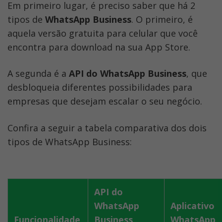
Em primeiro lugar, é preciso saber que há 2 
tipos de 
WhatsApp Business
. O primeiro, é 
aquela versão gratuita para celular que você 
encontra para download na sua App Store. 
A segunda é a 
API do WhatsApp Business
, que 
desbloqueia diferentes possibilidades para 
empresas que desejam escalar o seu negócio.
Confira a seguir a tabela comparativa dos dois 
tipos de WhatsApp Business:
API do 
WhatsApp 
Aplicativo 
Funcionalidade
Business 
WhatsApp 