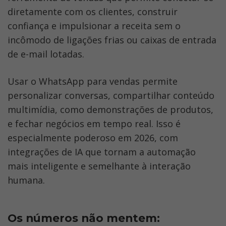
diretamente com os clientes, construir 
confiança e impulsionar a receita sem o 
incômodo de ligações frias ou caixas de entrada 
de e-mail lotadas.
Usar o WhatsApp para vendas permite 
personalizar conversas, compartilhar conteúdo 
multimídia, como demonstrações de produtos, 
e fechar negócios em tempo real. Isso é 
especialmente poderoso em 2026, com 
integrações de IA que tornam a automação 
mais inteligente e semelhante à interação 
humana.
Os números não mentem: