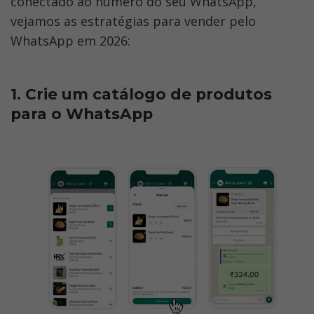
conectado ao número do seu WhatsApp, 
vejamos as estratégias para vender pelo 
WhatsApp em 2026:
1. Crie um catálogo de produtos 
para o WhatsApp