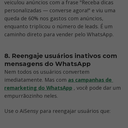
veiculou anúncios com a frase "Receba dicas 
personalizadas — converse agora!" e viu uma 
queda de 60% nos gastos com anúncios, 
enquanto triplicou o número de leads. É um 
caminho direto para vender pelo WhatsApp.
8. Reengaje usuários inativos com 
mensagens do WhatsApp
Nem todos os usuários convertem 
imediatamente. Mas com
as campanhas de 
remarketing do WhatsApp
 , você pode dar um 
empurrãozinho neles. 
Use o AiSensy para reengajar usuários que: