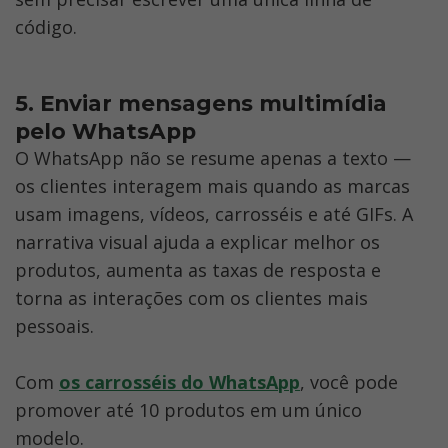
código.
5. Enviar mensagens multimídia 
pelo WhatsApp
O WhatsApp não se resume apenas a texto — 
os clientes interagem mais quando as marcas 
usam imagens, vídeos, carrosséis e até GIFs. A 
narrativa visual ajuda a explicar melhor os 
produtos, aumenta as taxas de resposta e 
torna as interações com os clientes mais 
pessoais. 
Com
os carrosséis do WhatsApp
, você pode 
promover até 10 produtos em um único 
modelo.