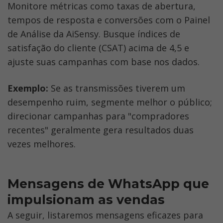
Monitore métricas como taxas de abertura, 
tempos de resposta e conversões com o Painel 
de Análise da AiSensy. Busque índices de 
satisfação do cliente (CSAT) acima de 4,5 e 
ajuste suas campanhas com base nos dados.
Exemplo:
 Se as transmissões tiverem um 
desempenho ruim, segmente melhor o público; 
direcionar campanhas para "compradores 
recentes" geralmente gera resultados duas 
vezes melhores.
Mensagens de WhatsApp que 
impulsionam as vendas
A seguir, listaremos mensagens eficazes para 