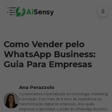
Como Vender pelo
WhatsApp Business:
Guia Para Empresas
Ana Perazzolo
Comunicadora especializada em tecnologia, marketing
e inovação. Com mais de 8 anos de experiência na
transformação digital de empresas, Ana ajuda
empresas a aproveitar o poder do WhatsApp Business