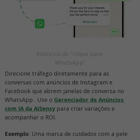
Anúncios de "clique para 
WhatsApp"
Direcione tráfego diretamente para as 
conversas com anúncios de Instagram e 
Facebook que abrem janelas de conversa no 
WhatsApp . Use o 
Gerenciador de Anúncios 
com IA da AiSensy
 para criar variações e 
acompanhar o ROI.
Exemplo
: Uma marca de cuidados com a pele 