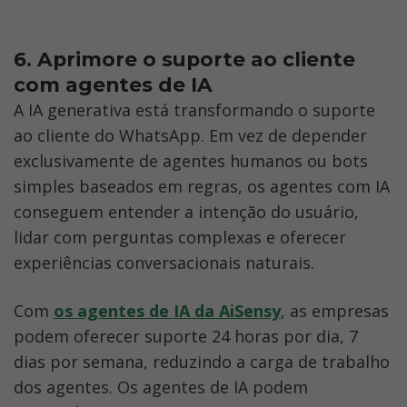
6. Aprimore o suporte ao cliente 
com agentes de IA
A IA generativa está transformando o suporte 
ao cliente do WhatsApp. Em vez de depender 
exclusivamente de agentes humanos ou bots 
simples baseados em regras, os agentes com IA 
conseguem entender a intenção do usuário, 
lidar com perguntas complexas e oferecer 
experiências conversacionais naturais.
Com 
os agentes de IA da AiSensy
, as empresas 
podem oferecer suporte 24 horas por dia, 7 
dias por semana, reduzindo a carga de trabalho 
dos agentes. Os agentes de IA podem 