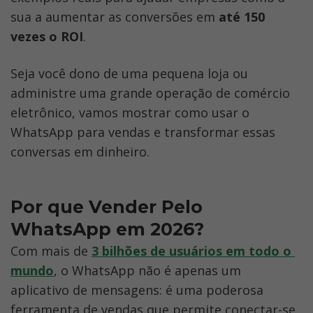
sua a aumentar as conversões em 
até 150 
vezes o ROI
.
Seja você dono de uma pequena loja ou 
administre uma grande operação de comércio 
eletrônico, vamos mostrar como usar o 
WhatsApp para vendas e transformar essas 
conversas em dinheiro.
Por que Vender Pelo 
WhatsApp em 2026?
Com mais de
3 bilhões de usuários em todo o 
mundo
, o WhatsApp não é apenas um 
aplicativo de mensagens: é uma poderosa 
ferramenta de vendas que permite conectar-se 