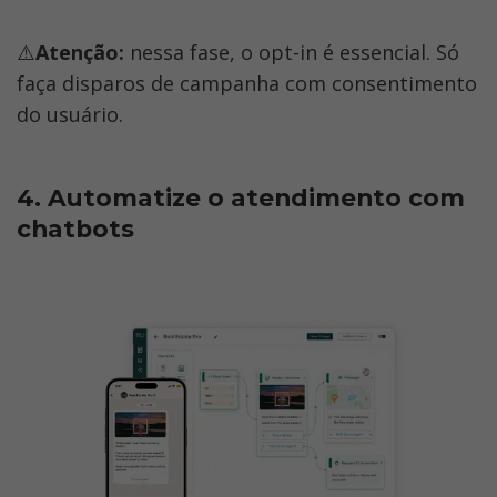
⚠️
Atenção: 
nessa fase, o opt-in é essencial. Só 
faça disparos de campanha com consentimento 
do usuário.
4. Automatize o atendimento com 
chatbots 