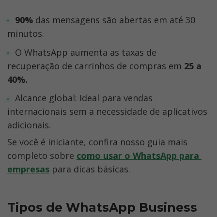
90% 
das mensagens são abertas em até 30 
minutos.
O WhatsApp aumenta as taxas de 
recuperação de carrinhos de compras em 
25 a 
40%.
Alcance global: Ideal para vendas 
internacionais sem a necessidade de aplicativos 
adicionais.
Se você é iniciante, confira nosso guia mais 
completo sobre 
como usar o WhatsApp para 
empresas
 para dicas básicas.
Tipos de WhatsApp Business 