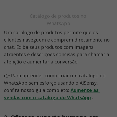
Catálogo de produtos no 
WhatsApp
Um catálogo de produtos permite que os 
clientes naveguem e comprem diretamente no 
chat. Exiba seus produtos com imagens 
atraentes e descrições concisas para chamar a 
atenção e aumentar a conversão.
👉 Para aprender como criar um catálogo do 
WhatsApp sem esforço usando o AiSensy, 
confira nosso guia completo:
Aumente as 
vendas com o catálogo do WhatsApp
 .