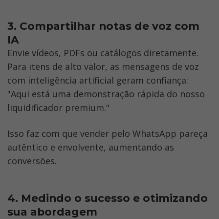
3. Compartilhar notas de voz com 
IA
Envie vídeos, PDFs ou catálogos diretamente. 
Para itens de alto valor, as mensagens de voz 
com inteligência artificial geram confiança: 
"Aqui está uma demonstração rápida do nosso 
liquidificador premium."
Isso faz com que vender pelo WhatsApp pareça 
autêntico e envolvente, aumentando as 
conversões.
4. Medindo o sucesso e otimizando 
sua abordagem