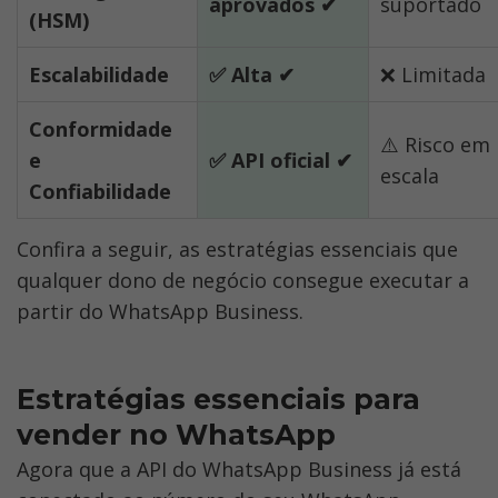
aprovados ✔
suportado
(HSM)
Escalabilidade
✅ Alta ✔
❌ Limitada
Conformidade 
⚠️ Risco em 
e 
✅ API oficial ✔
escala
Confiabilidade
Confira a seguir, as estratégias essenciais que 
qualquer dono de negócio consegue executar a 
partir do WhatsApp Business. 
Estratégias essenciais para 
vender no WhatsApp
Agora que a API do WhatsApp Business já está 