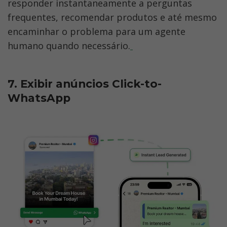
responder instantaneamente a perguntas 
frequentes, recomendar produtos e até mesmo 
encaminhar o problema para um agente 
humano quando necessário.
7. Exibir anúncios Click-to-
WhatsApp