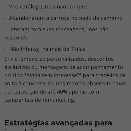
Vi o catálogo, mas não comprei.
Abandonaram a carroça no meio do caminho.
Interagi com suas mensagens, mas não 
respondi.
Não interagi há mais de 7 dias.
Envie lembretes personalizados, descontos 
exclusivos ou mensagens de acompanhamento 
do tipo "Ainda tem interesse?" para trazê-los de 
volta à conversa. Muitas marcas observam taxas 
de reativação de até 40% apenas com 
campanhas de remarketing.
Estratégias avançadas para 