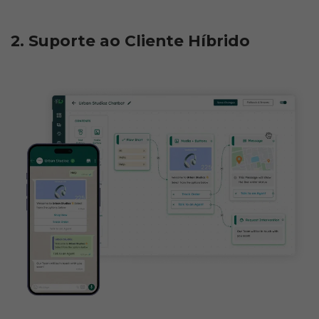
2. Suporte ao Cliente Híbrido