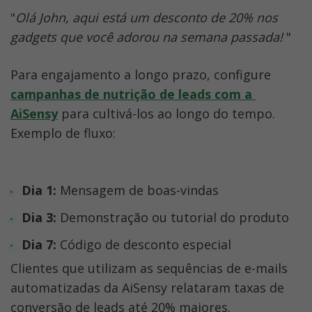
"
Olá John, aqui está um desconto de 20% nos 
gadgets que você adorou na semana passada!
 "
Para engajamento a longo prazo, configure 
campanhas de nutrição de leads com a 
AiSensy
para cultivá-los ao longo do tempo. 
Exemplo de fluxo:
Dia 1:
 Mensagem de boas-vindas
Dia 3:
 Demonstração ou tutorial do produto
Dia 7:
 Código de desconto especial
Clientes que utilizam as sequências de e-mails 
automatizadas da AiSensy relataram taxas de 
conversão de leads até 20% maiores.